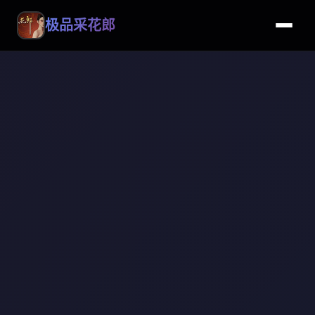
极品采花郎