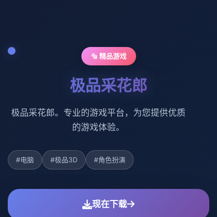
🔩 精品游戏
极品采花郎
极品采花郎。专业的游戏平台，为您提供优质
的游戏体验。
#电脑
#极品3D
#角色扮演
现在下载