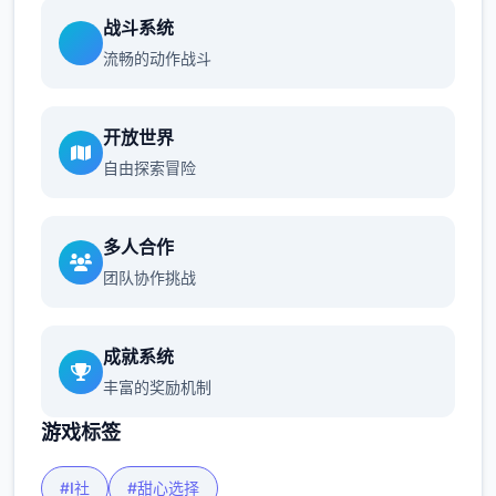
战斗系统
流畅的动作战斗
开放世界
自由探索冒险
多人合作
团队协作挑战
成就系统
丰富的奖励机制
游戏标签
#I社
#甜心选择