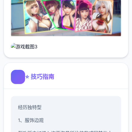
⭐ 技巧指南
经历独特型
1、服饰边观