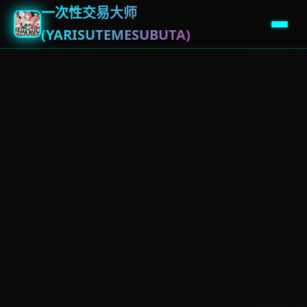
一次性交易大师
(YARISUTEMESUBUTA)