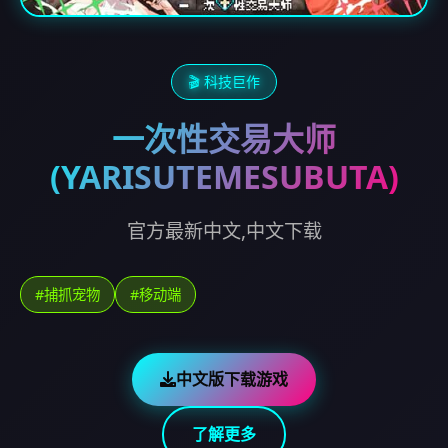
🎬 科技巨作
一次性交易大师
(YARISUTEMESUBUTA)
官方最新中文,中文下载
#捕抓宠物
#移动端
中文版下载游戏
了解更多