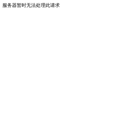
服务器暂时无法处理此请求