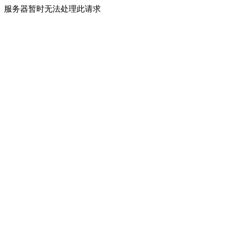
服务器暂时无法处理此请求