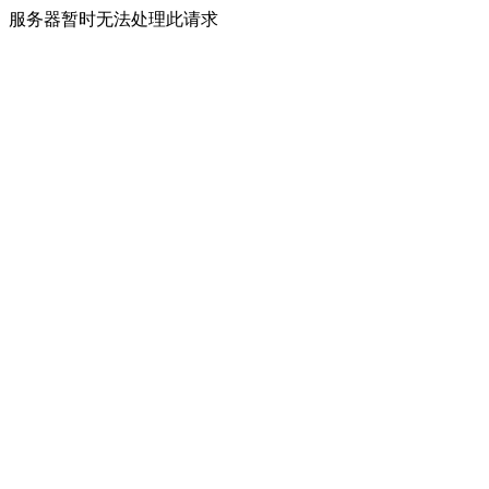
服务器暂时无法处理此请求