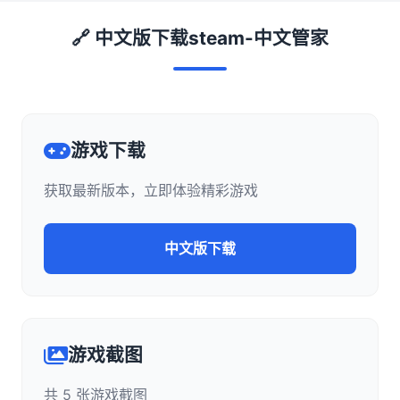
🔗 中文版下载steam-中文管家
游戏下载
获取最新版本，立即体验精彩游戏
中文版下载
游戏截图
共 5 张游戏截图