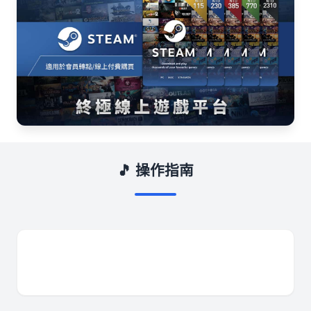
🎵 操作指南