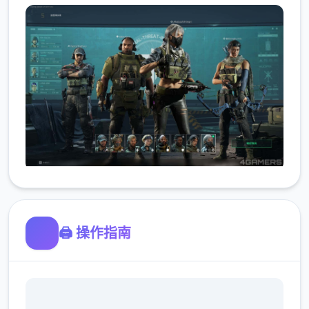
🖨️ 操作指南