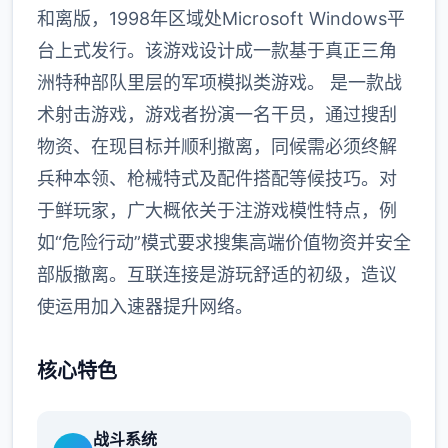
和离版，1998年区域处Microsoft Windows平
台上式发行。该游戏设计成一款基于真正三角
洲特种部队里层的军项模拟类游戏。 是一款战
术射击游戏，游戏者扮演一名干员，通过搜刮
物资、在现目标并顺利撤离，同候需必须终解
兵种本领、枪械特式及配件搭配等候技巧。对
于鲜玩家，广大概依关于注游戏模性特点，例
如“危险行动”模式要求搜集高端价值物资并安全
部版撤离。互联连接是游玩舒适的初级，造议
使运用加入速器提升网络。
核心特色
战斗系统