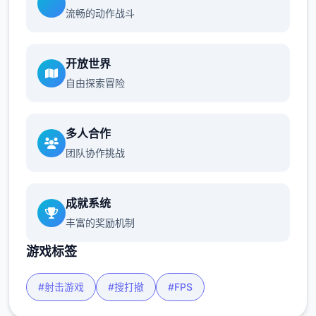
流畅的动作战斗
开放世界
自由探索冒险
多人合作
团队协作挑战
成就系统
丰富的奖励机制
游戏标签
#射击游戏
#搜打撤
#FPS