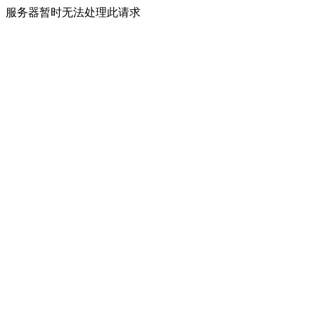
服务器暂时无法处理此请求