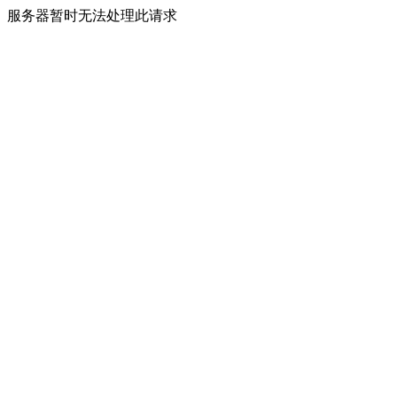
服务器暂时无法处理此请求