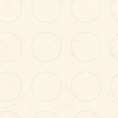
画面艺术展
感受游戏的视觉魅力