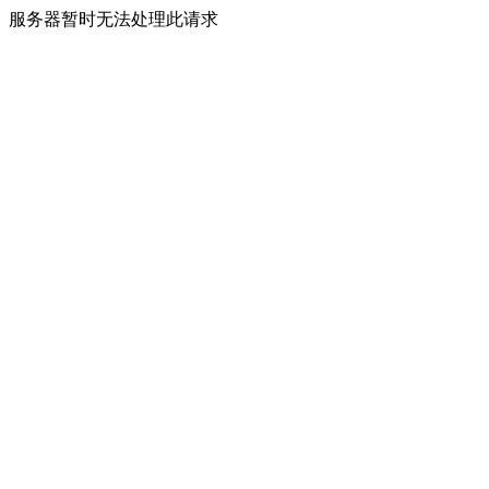
服务器暂时无法处理此请求