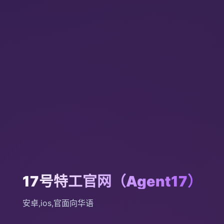
17号特工官网（Agent17）
安卓,ios,官面向华语