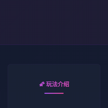
🌠 玩法介绍