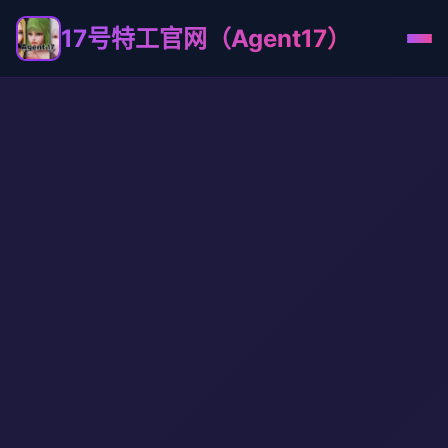
17号特工官网（Agent17）