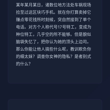
某年某月某日，诸数位地方法处车祸现场
捡至过这区块巧手机。就在你打算卖掉它
赚点零花钱所时刻候，突自然接到了单个
电话。对方个人称代号17号特工，变成为
种位特工，几乎空的所不能够。但是貌似
脑袋失忆了，把你认为她的顶头上边司。
那么你能让他人搞些什么呢，教训欺负你
的细太妹？调查你女神的隐私？是者别式
的什么？