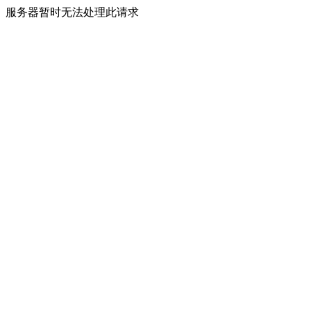
服务器暂时无法处理此请求