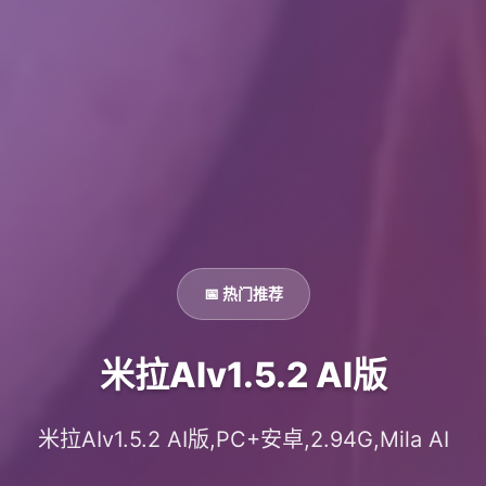
📅 热门推荐
米拉AIv1.5.2 AI版
米拉AIv1.5.2 AI版,PC+安卓,2.94G,Mila AI