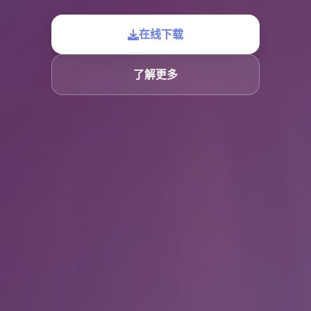
在线下载
了解更多