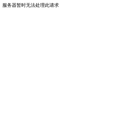
服务器暂时无法处理此请求