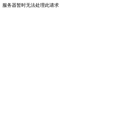
服务器暂时无法处理此请求