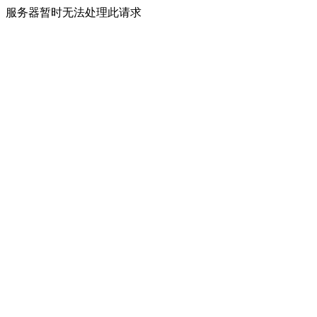
服务器暂时无法处理此请求