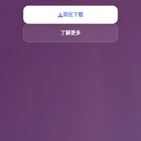
现在下载
了解更多