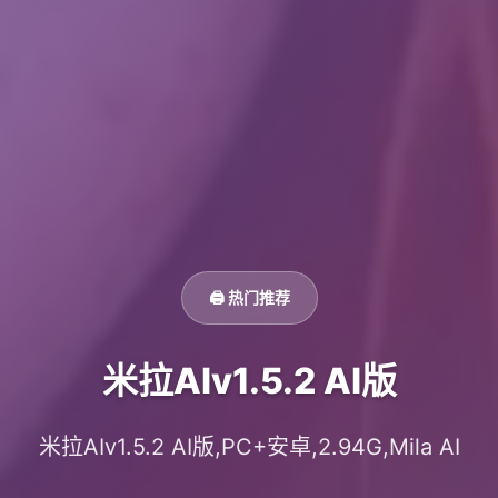
🖨️ 热门推荐
米拉AIv1.5.2 AI版
米拉AIv1.5.2 AI版,PC+安卓,2.94G,Mila AI