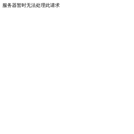
服务器暂时无法处理此请求