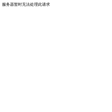
服务器暂时无法处理此请求