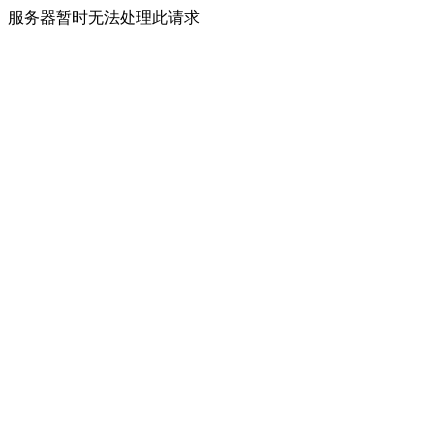
服务器暂时无法处理此请求