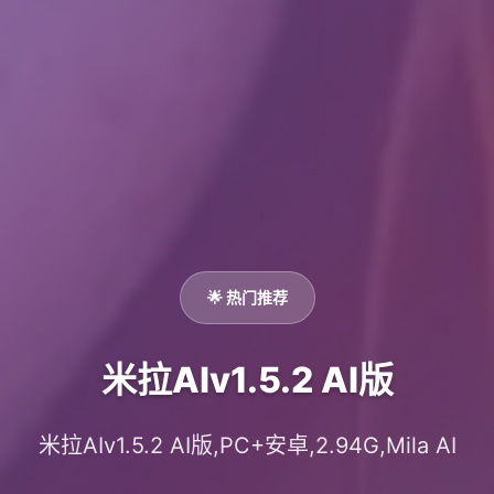
🌟 热门推荐
米拉AIv1.5.2 AI版
米拉AIv1.5.2 AI版,PC+安卓,2.94G,Mila AI