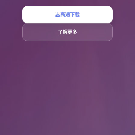
高速下载
了解更多