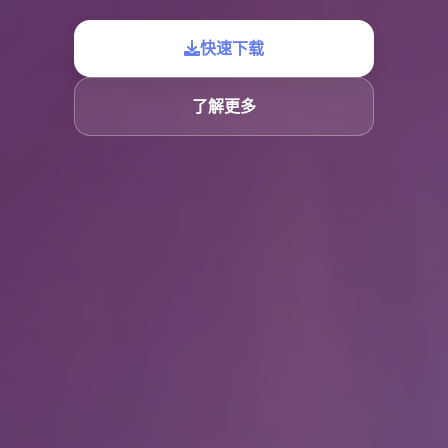
快速下载
了解更多