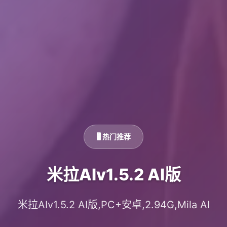
🖥️ 热门推荐
米拉AIv1.5.2 AI版
米拉AIv1.5.2 AI版,PC+安卓,2.94G,Mila AI