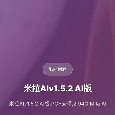
🎙️ 热门推荐
米拉AIv1.5.2 AI版
米拉AIv1.5.2 AI版,PC+安卓,2.94G,Mila AI