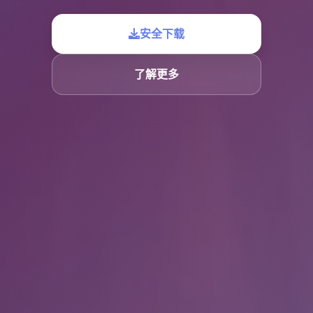
安全下载
了解更多