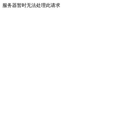
服务器暂时无法处理此请求