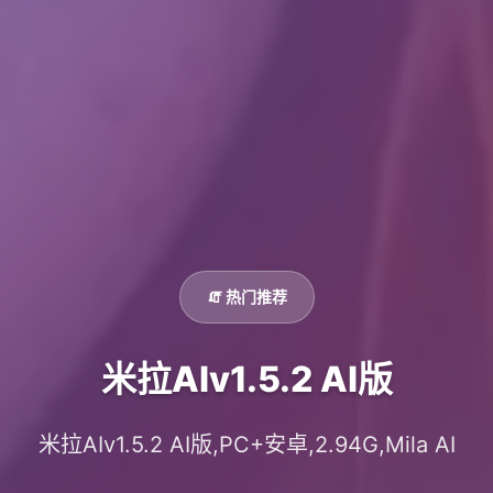
🧯 热门推荐
米拉AIv1.5.2 AI版
米拉AIv1.5.2 AI版,PC+安卓,2.94G,Mila AI