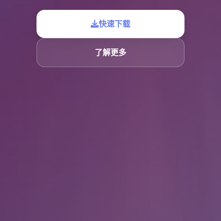
快速下载
了解更多