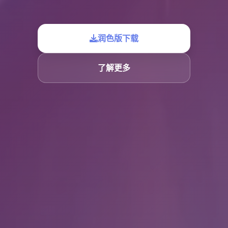
润色版下载
了解更多