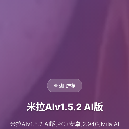
✏️ 热门推荐
米拉AIv1.5.2 AI版
米拉AIv1.5.2 AI版,PC+安卓,2.94G,Mila AI