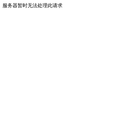
服务器暂时无法处理此请求