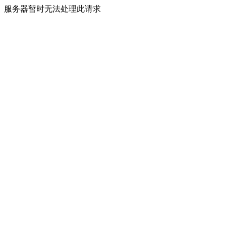
服务器暂时无法处理此请求