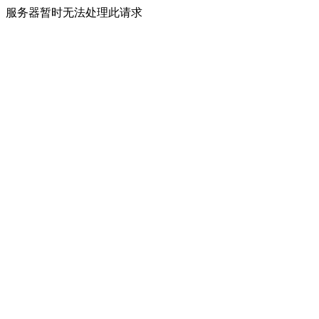
服务器暂时无法处理此请求