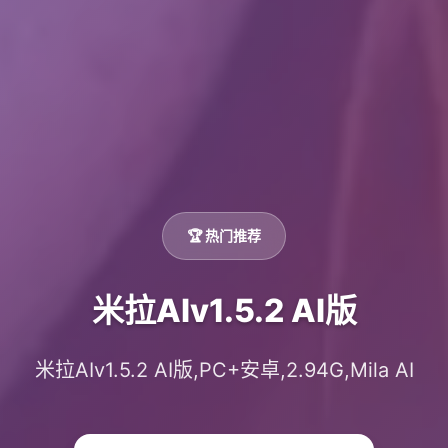
🏆 热门推荐
米拉AIv1.5.2 AI版
米拉AIv1.5.2 AI版,PC+安卓,2.94G,Mila AI