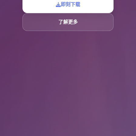
即刻下载
了解更多