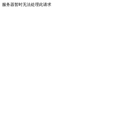
服务器暂时无法处理此请求