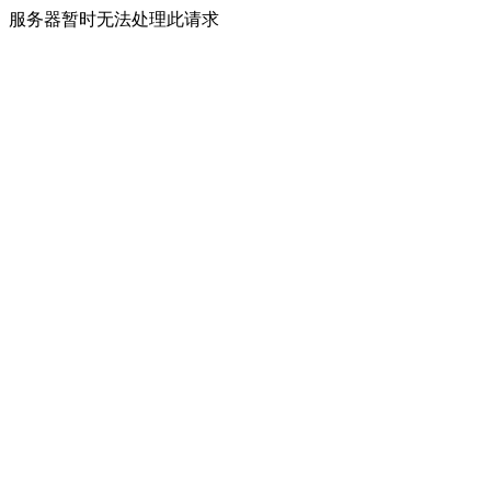
服务器暂时无法处理此请求