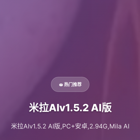
🧽 热门推荐
米拉AIv1.5.2 AI版
米拉AIv1.5.2 AI版,PC+安卓,2.94G,Mila AI