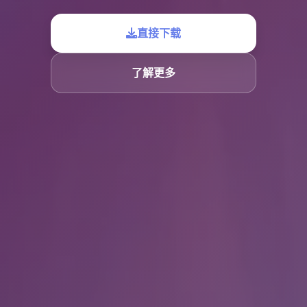
直接下载
了解更多