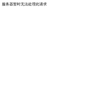
服务器暂时无法处理此请求