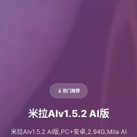
🎸 热门推荐
米拉AIv1.5.2 AI版
米拉AIv1.5.2 AI版,PC+安卓,2.94G,Mila AI