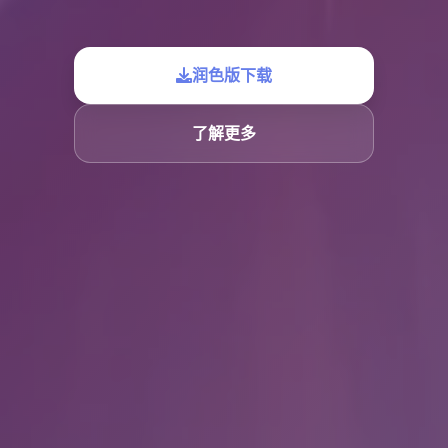
润色版下载
了解更多