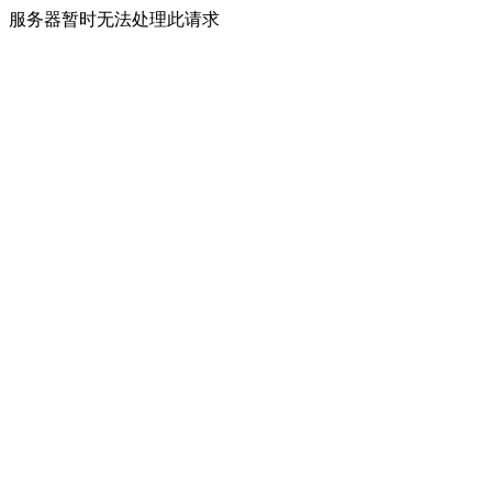
服务器暂时无法处理此请求