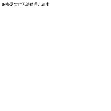
服务器暂时无法处理此请求