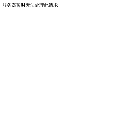
服务器暂时无法处理此请求