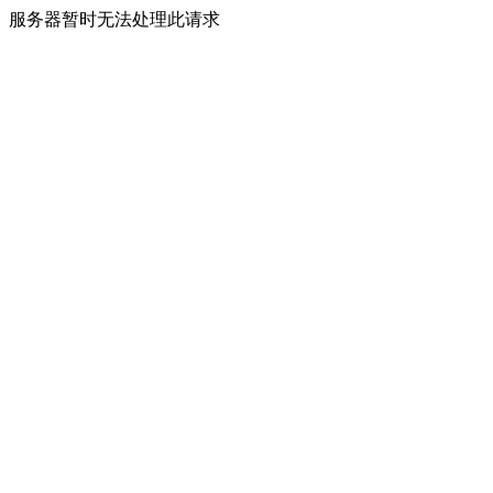
服务器暂时无法处理此请求