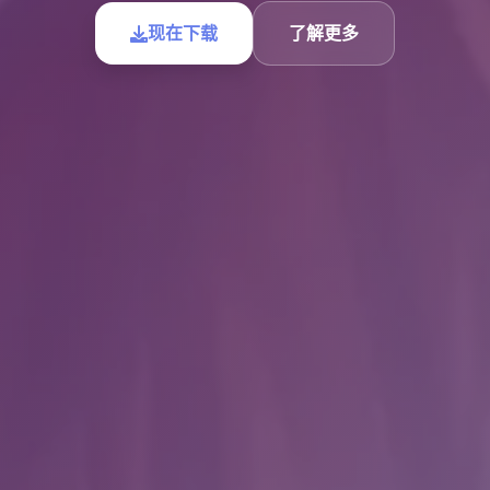
现在下载
了解更多