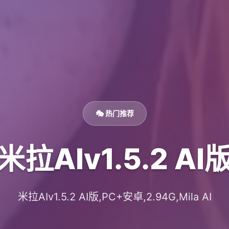
🎭 热门推荐
米拉AIv1.5.2 AI
米拉AIv1.5.2 AI版,PC+安卓,2.94G,Mila AI