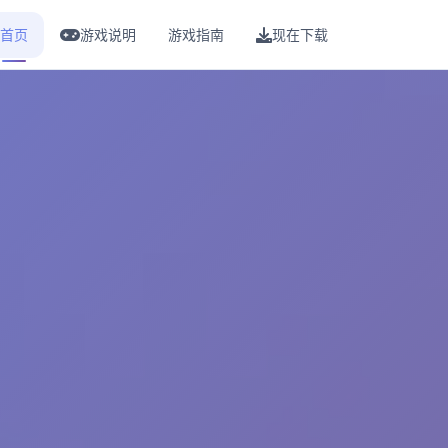
首页
游戏说明
游戏指南
现在下载