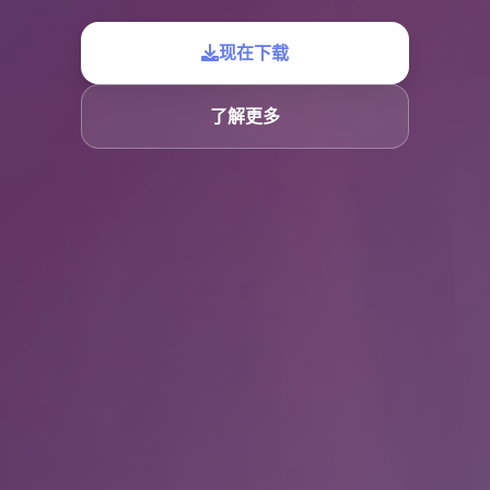
现在下载
了解更多