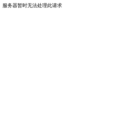
服务器暂时无法处理此请求