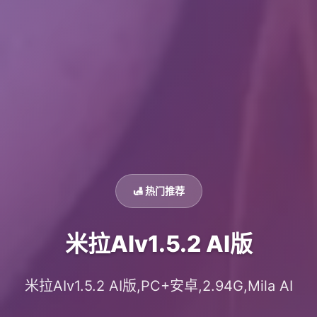
🛃 热门推荐
米拉AIv1.5.2 AI版
米拉AIv1.5.2 AI版,PC+安卓,2.94G,Mila AI