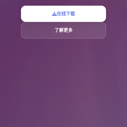
在线下载
了解更多