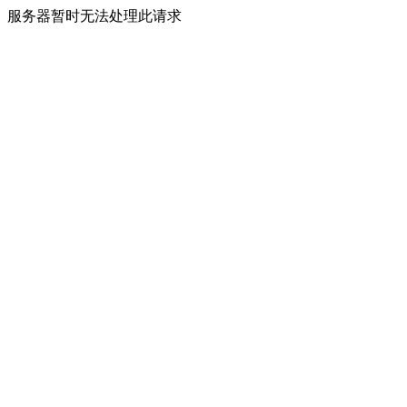
服务器暂时无法处理此请求