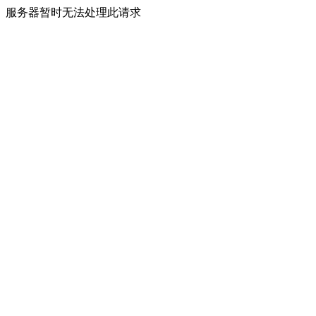
服务器暂时无法处理此请求