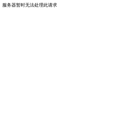
服务器暂时无法处理此请求