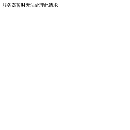
服务器暂时无法处理此请求