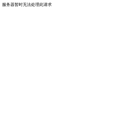
服务器暂时无法处理此请求